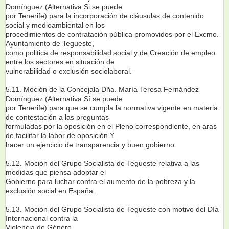
Domínguez (Alternativa Si se puede
por Tenerife) para la incorporación de cláusulas de contenido
social y medioambiental en los
procedimientos de contratación pública promovidos por el Excmo.
Ayuntamiento de Tegueste,
como politica de responsabilidad social y de Creación de empleo
entre los sectores en situación de
vulnerabilidad o exclusión sociolaboral.
5.11. Moción de la Concejala Dña. María Teresa Fernández
Domínguez (Alternativa Sí se puede
por Tenerife) para que se cumpla la normativa vigente en materia
de contestación a las preguntas
formuladas por la oposición en el Pleno correspondiente, en aras
de facilitar la labor de oposición Y
hacer un ejercicio de transparencia y buen gobierno.
5.12. Moción del Grupo Socialista de Tegueste relativa a las
medidas que piensa adoptar el
Gobierno para luchar contra el aumento de la pobreza y la
exclusión social en España.
5.13. Moción del Grupo Socialista de Tegueste con motivo del Día
Internacional contra la
Violencia de Género.