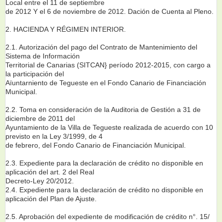
Local entre el 11 de septiembre
de 2012 Y el 6 de noviembre de 2012. Dación de Cuenta al Pleno.
2. HACIENDA Y RÉGIMEN INTERIOR.
2.1. Autorización del pago del Contrato de Mantenimiento del
Sistema de Información
Territorial de Canarias (SITCAN} período 2012-2015, con cargo a
la participación del
Aïuntarniento de Tegueste en el Fondo Canario de Financiación
Municipal.
2.2. Toma en consideración de la Auditoria de Gestión a 31 de
diciembre de 2011 del
Ayuntamiento de la Villa de Tegueste realizada de acuerdo con 10
previsto en la Ley 3/1999, de 4
de febrero, del Fondo Canario de Financiación Municipal.
2.3. Expediente para la declaración de crédito no disponible en
aplicación del art. 2 del Real
Decreto-Ley 20/2012.
2.4. Expediente para la declaración de crédito no disponible en
aplicación del Plan de Ajuste.
2.5. Aprobación del expediente de modificación de crédito n°. 15/