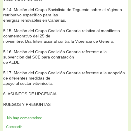
5.14. Moción del Grupo Socialista de Tegueste sobre el régimen
retributivo específïco para las
energías renovables en Canarias.
5.15. Moción del Grupo Coalición Canaria relativa al manifiesto
conmemorativo del 25 de
noviembre, Día Internacional contra la Vioîencia de Género.
5.16. Moción del Grupo Coalición Canaria referente a la
subvención del SCE para contratación
de AEDL.
5.17. Moción del Grupo Coalición Canaria referente a la adopción
de diferentes medidas de
apoyo al sector vitivinícola.
6. ASUNTOS DE URGENCIA.
RUEGOS Y PREGUNTAS
No hay comentarios:
Compartir