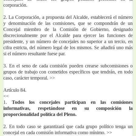
corporación.
2. La Corporación, a propuesta del Alcalde, establecerá el número 
y denominación de las comisiones, que se compondrán de un 
Concejal miembro de la Comisión de Gobierno, designado 
discrecionalmente por el Alcalde para ejercer las funciones de 
presidente, y un número de concejales no superior a un tercio, en 
cifra estricta, del número legal de los mismos. Se añadirá uno más 
si el número resultante fuese par.
3. En el seno de cada comisión pueden crearse subcomisiones o 
grupos de trabajo con cometidos específicos que tendrán, en todo 
caso, carácter temporal. >>
Artículo 84.
<<
1. 
Todos los concejales participan en las comisiones 
informativas, respetándose en su composición la 
proporcionalidad política del Pleno.
2. En todo caso se garantizará que cada grupo político tenga un 
concejal en cada comisión informativa como mínimo. >>