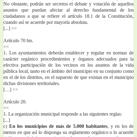
No obstante, podrán ser secretos el debate y votación de aquellos 
asuntos que puedan afectar al derecho fundamental de los 
ciudadanos a que se refiere el artículo 18.1 de la Constitución, 
cuando así se acuerde por mayoría absoluta.
[...] >>
Artículo 70 bis.
<<
1. Los ayuntamientos deberán establecer y regular en normas de 
carácter orgánico procedimientos y órganos adecuados para la 
efectiva participación de los vecinos en los asuntos de la vida 
pública local, tanto en el ámbito del municipio en su conjunto como 
en el de los distritos, en el supuesto de que existan en el municipio 
dichas divisiones territoriales.
[…] >>
Artículo 20.
<<
1. La organización municipal responde a las siguientes reglas:
[...]
c) 
En los municipios de más de 5.000 habitantes
, y en los de 
menos en que así lo disponga su reglamento orgánico o lo acuerde 