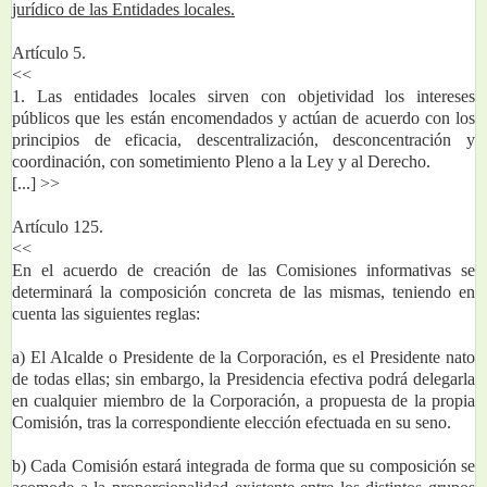
jurídico de las Entidades locales.
Artículo 5.
<<
1. Las entidades locales sirven con objetividad los intereses 
públicos que les están encomendados y actúan de acuerdo con los 
principios de eficacia, descentralización, desconcentración y 
coordinación, con sometimiento Pleno a la Ley y al Derecho.
[...] >>
Artículo 125.
<<
En el acuerdo de creación de las Comisiones informativas se 
determinará la composición concreta de las mismas, teniendo en 
cuenta las siguientes reglas:
a) El Alcalde o Presidente de la Corporación, es el Presidente nato 
de todas ellas; sin embargo, la Presidencia efectiva podrá delegarla 
en cualquier miembro de la Corporación, a propuesta de la propia 
Comisión, tras la correspondiente elección efectuada en su seno.
b) Cada Comisión estará integrada de forma que su composición se 