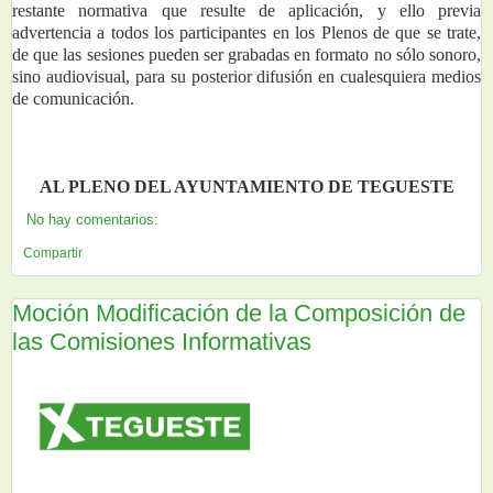
restante normativa que resulte de aplicación, y ello previa 
advertencia a todos los participantes en los Plenos de que se trate, 
de que las sesiones pueden ser grabadas en formato no sólo sonoro, 
sino audiovisual, para su posterior difusión en cualesquiera medios 
de comunicación.
AL PLENO DEL AYUNTAMIENTO DE TEGUESTE
No hay comentarios:
Compartir
Moción Modificación de la Composición de
las Comisiones Informativas