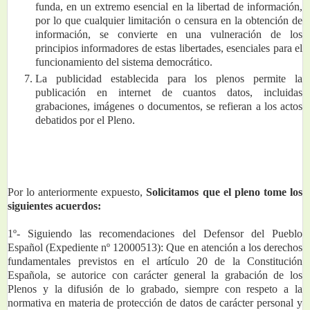
funda, en un extremo esencial en la libertad de información, 
por lo que cualquier limitación o censura en la obtención de 
información, se convierte en una vulneración de los 
principios informadores de estas libertades, esenciales para el 
funcionamiento del sistema democrático.
La publicidad establecida para los plenos permite la 
publicación en internet de cuantos datos, incluidas 
grabaciones, imágenes o documentos, se refieran a los actos 
debatidos por el Pleno.
Por lo anteriormente expuesto, 
Solicitamos que el pleno tome los 
siguientes acuerdos:
1º- Siguiendo las recomendaciones del Defensor del Pueblo 
Español (Expediente nº 12000513): Que en atención a los derechos 
fundamentales previstos en el artículo 20 de la Constitución 
Española, se autorice con carácter general la grabación de los 
Plenos y la difusión de lo grabado, siempre con respeto a la 
normativa en materia de protección de datos de carácter personal y 