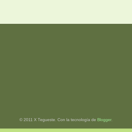
© 2011 X Tegueste. Con la tecnología de
Blogger
.