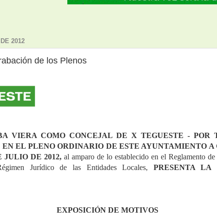
 DE 2012
rabación de los Plenos
BA VIERA COMO CONCEJAL DE X TEGUESTE - POR TE
 EN EL PLENO ORDINARIO DE ESTE AYUNTAMIENTO A
 JULIO DE 2012, 
al amparo de lo establecido en el Reglamento de 
égimen Jurídico de las Entidades Locales,
 PRESENTA LA S
EXPOSICIÓN DE MOTIVOS